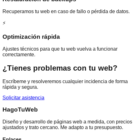
Recuperamos tu web en caso de fallo o pérdida de datos.
⚡
Optimización rápida
Ajustes técnicos para que tu web vuelva a funcionar
correctamente.
¿Tienes problemas con tu web?
Escríbeme y resolveremos cualquier incidencia de forma
rápida y segura.
Solicitar asistencia
Hago
Tu
Web
Diseño y desarrollo de páginas web a medida, con precios
ajustados y trato cercano. Me adapto a tu presupuesto.
Enlaces